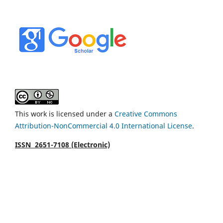
This work is licensed under a
Creative Commons
Attribution-NonCommercial 4.0 International License
.
ISSN 2651-7108 (Electronic)