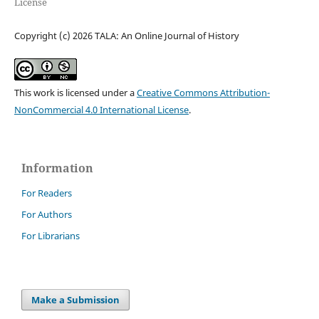
License
Copyright (c) 2026 TALA: An Online Journal of History
This work is licensed under a
Creative Commons Attribution-
NonCommercial 4.0 International License
.
Information
For Readers
For Authors
For Librarians
Make a Submission