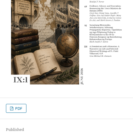
PDF
Published